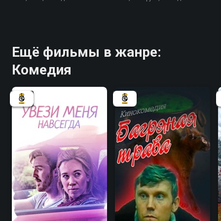
Ещё фильмы в жанре:
Комедия