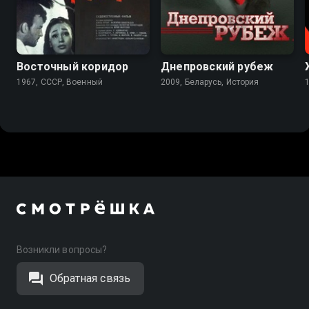
6.5
6.5
Восточный коридор
Днепровский рубеж
1967, СССР, Военный
2009, Беларусь, История
Возникли вопросы?
Обратная связь