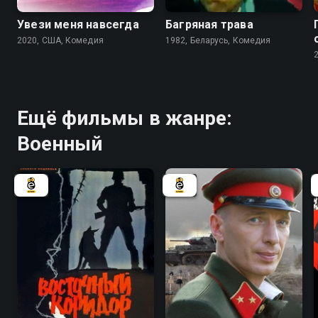
Увези меня навсегда
Багряная трава
2020, США, Комедия
1982, Беларусь, Комедия
Ещё фильмы в жанре:
Военный