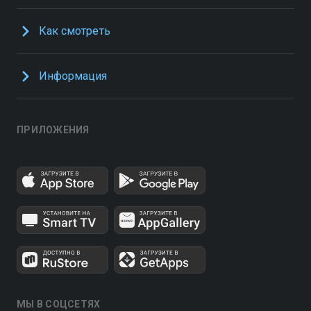
Как смотреть
Информация
ПРИЛОЖЕНИЯ
МЫ В СОЦСЕТЯХ