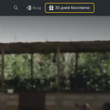
30 дней бесплатно
Вход