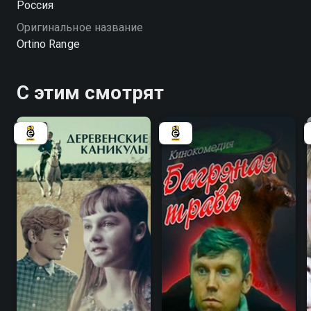
Россия
Оригинальное название
Ortino Range
С этим смотрят