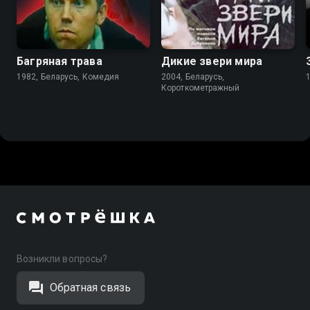
Багряная трава
Дикие звери мира
1982, Беларусь, Комедия
2004, Беларусь,
Короткометражный
Возникли вопросы?
Обратная связь