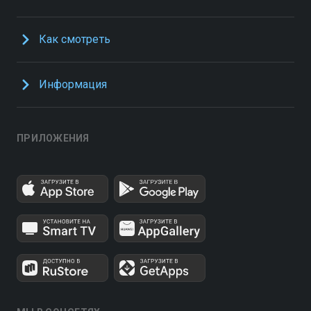
Как смотреть
Информация
ПРИЛОЖЕНИЯ