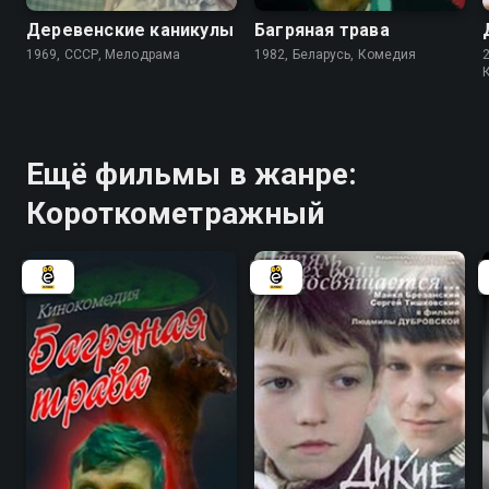
Деревенские каникулы
Багряная трава
1969, СССР, Мелодрама
1982, Беларусь, Комедия
Ещё фильмы в жанре:
Короткометражный