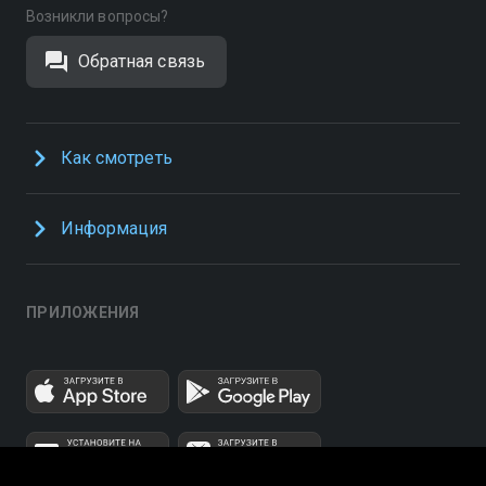
Возникли вопросы?
Обратная связь
Как смотреть
Информация
ПРИЛОЖЕНИЯ