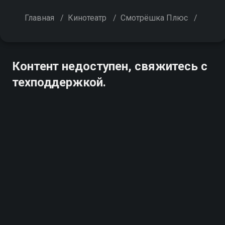
Главная
/
Кинотеатр
/
Смотрёшка Плюс
/
Контент недоступен, свяжитесь с
техподдержкой.