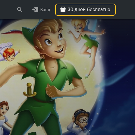
30 дней бесплатно
Вход