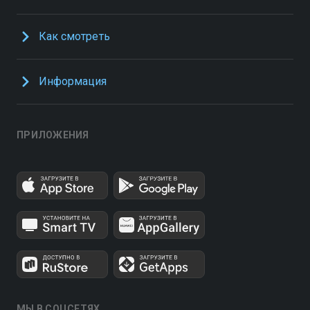
Как смотреть
Информация
ПРИЛОЖЕНИЯ
МЫ В СОЦСЕТЯХ