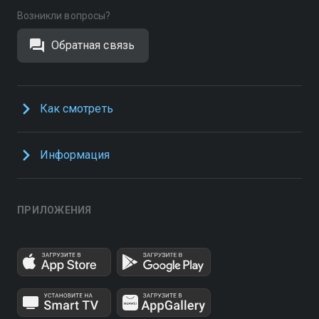
Возникли вопросы?
Обратная связь
Как смотреть
Информация
ПРИЛОЖЕНИЯ