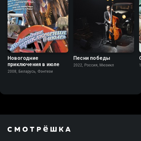
3.4
6.7
Новогодние
Песни победы
приключения в июле
2022, Россия, Мюзикл
2008, Беларусь, Фэнтези