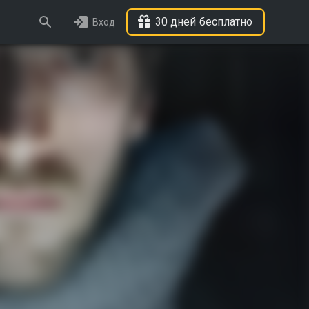
30 дней бесплатно
Вход