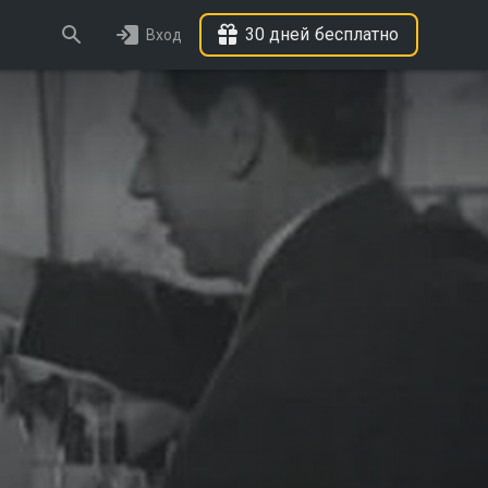
30 дней бесплатно
Вход