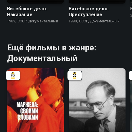
Витебское дело.
Витебское дело.
Наказание
Преступление
1989, СССР, Документальный
1990, СССР, Документальный
Ещё фильмы в жанре:
Документальный