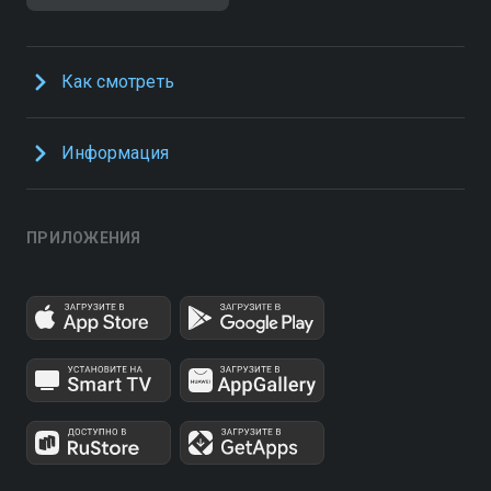
Как смотреть
Информация
ПРИЛОЖЕНИЯ