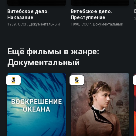
Витебское дело.
Витебское дело.
Наказание
Преступление
1989, СССР, Документальный
1990, СССР, Документальный
Ещё фильмы в жанре:
Документальный