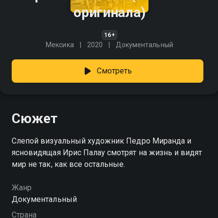
оригинала)
16+
Мексика
2020
Документальный
Смотреть
Сюжет
Слепой визуальный художник Педро Миранда и
ясновидящая Ирис Палау смотрят на жизнь и видят
мир не так, как все остальные.
Жанр
Документальный
Страна