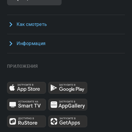
Как смотреть
Информация
ПРИЛОЖЕНИЯ