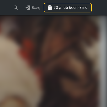
30 дней бесплатно
Вход