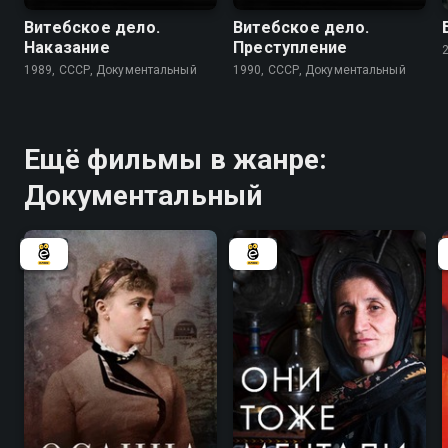
Витебское дело.
Витебское дело.
Наказание
Преступление
1989, СССР, Документальный
1990, СССР, Документальный
Ещё фильмы в жанре:
Документальный