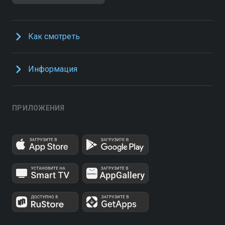
Как смотреть
Информация
ПРИЛОЖЕНИЯ