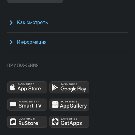
Как смотреть
Информация
ПРИЛОЖЕНИЯ