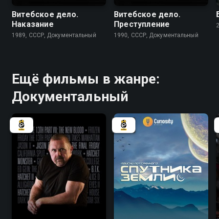
Витебское дело.
Витебское дело.
Наказание
Преступление
1989, СССР, Документальный
1990, СССР, Документальный
Ещё фильмы в жанре:
Документальный