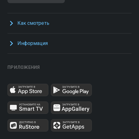
Как смотреть
Информация
ПРИЛОЖЕНИЯ