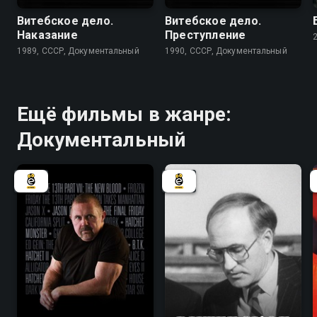
Витебское дело.
Витебское дело.
Наказание
Преступление
1989, СССР, Документальный
1990, СССР, Документальный
Ещё фильмы в жанре:
Документальный