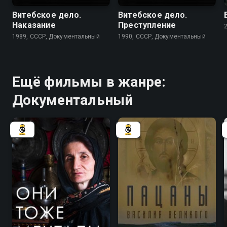
Витебское дело.
Витебское дело.
Наказание
Преступление
1989, СССР, Документальный
1990, СССР, Документальный
Ещё фильмы в жанре:
Документальный