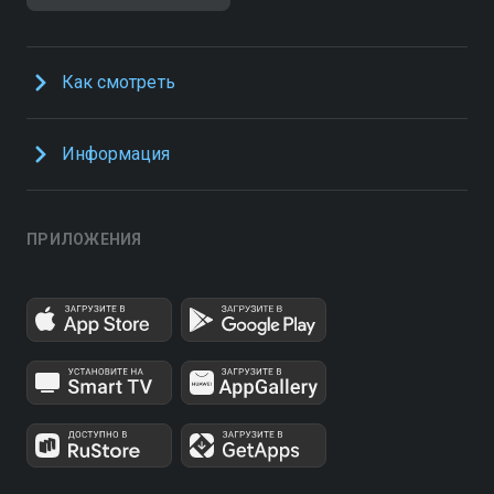
Как смотреть
Информация
ПРИЛОЖЕНИЯ