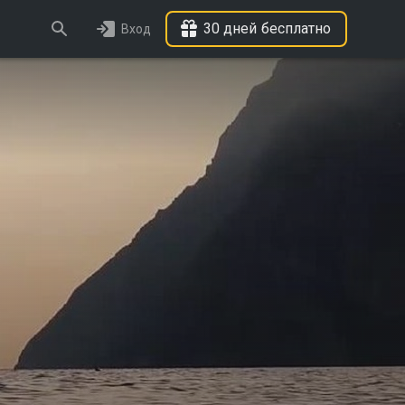
30 дней бесплатно
Вход