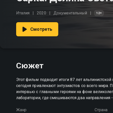
Италия
2020
Документальный
12+
Смотреть
Сюжет
Этот фильм подводит итоги 87 лет альпинистской 
сегодня привлекают энтузиастов со всего мира. 
интервью с главными героями на фоне великолеп
лаборатории, где смешиваются два направления - 
Жанр
Страна