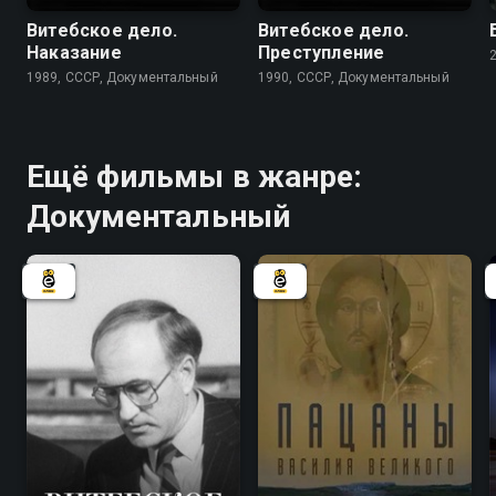
Витебское дело.
Витебское дело.
Наказание
Преступление
1989, СССР, Документальный
1990, СССР, Документальный
Ещё фильмы в жанре:
Документальный