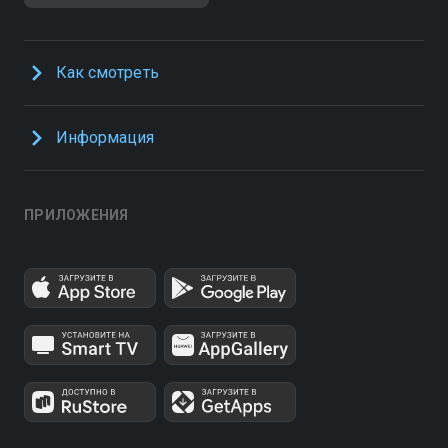
Как смотреть
Информация
ПРИЛОЖЕНИЯ