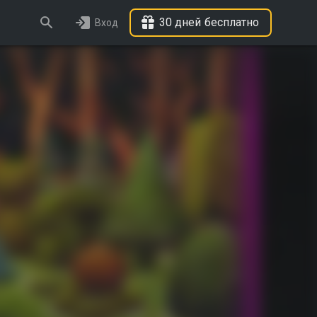
30 дней бесплатно
Вход