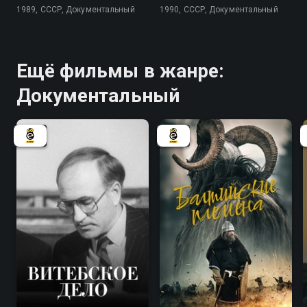
1989, СССР, Документальный
1990, СССР, Документальный
Ещё фильмы в жанре:
Документальный
7.8
7.0