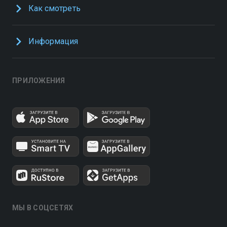
Как смотреть
Информация
ПРИЛОЖЕНИЯ
МЫ В СОЦСЕТЯХ