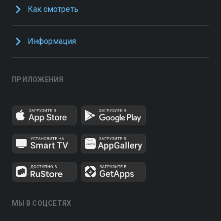
Как смотреть
Информация
ПРИЛОЖЕНИЯ
МЫ В СОЦСЕТЯХ