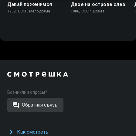
Давай поженимся
Двое на острове слез
1982, СССР, Мелодрама
1986, СССР, Драма
Возникли вопросы?
Обратная связь
Как смотреть