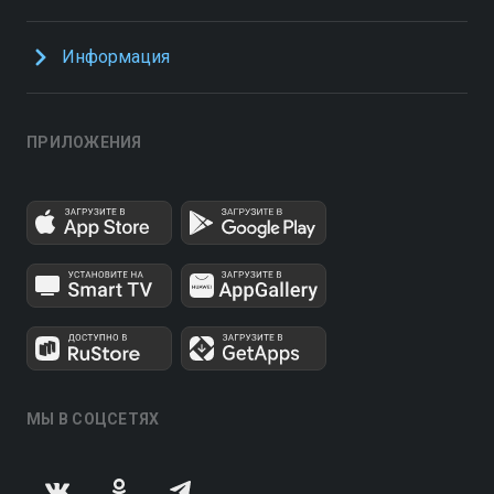
Информация
ПРИЛОЖЕНИЯ
МЫ В СОЦСЕТЯХ