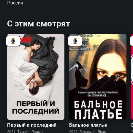
Россия
С этим смотрят
6.7
Первый и последний
Бальное платье
2021, Турция, Драма
2003, Беларусь, Драма