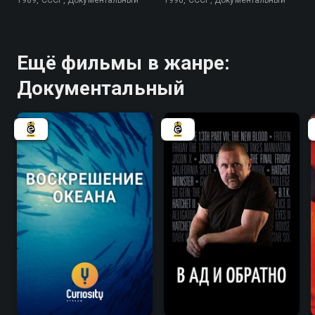
Ещё фильмы в жанре:
Документальный
7.7