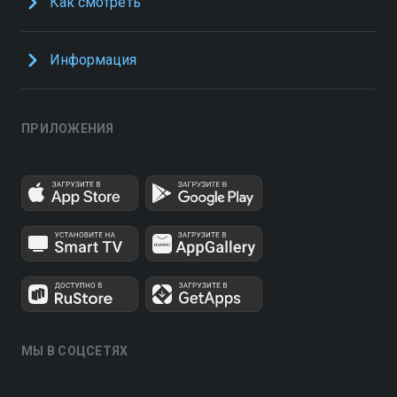
Как смотреть
Информация
ПРИЛОЖЕНИЯ
МЫ В СОЦСЕТЯХ