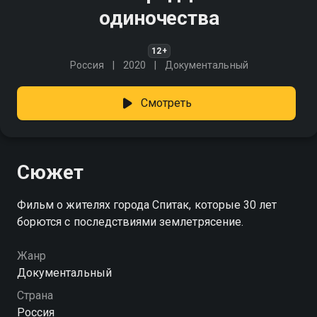
одиночества
12+
Россия
2020
Документальный
Смотреть
Сюжет
Фильм о жителях города Спитак, которые 30 лет
борются с последствиями землетрясение.
Жанр
Документальный
Страна
Россия