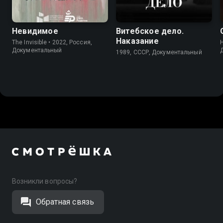
7.8
Невидимое
Витебское дело.
Наказание
The Invisible • 2022, Россия,
Документальный
1989, СССР, Документальный
Возникли вопросы?
Обратная связь