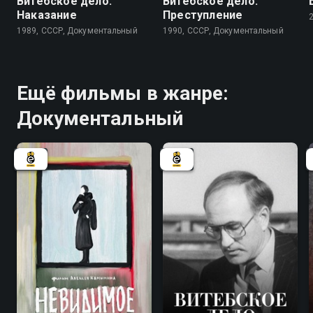
Витебское дело.
Витебское дело.
Наказание
Преступление
1989, СССР, Документальный
1990, СССР, Документальный
Ещё фильмы в жанре:
Документальный