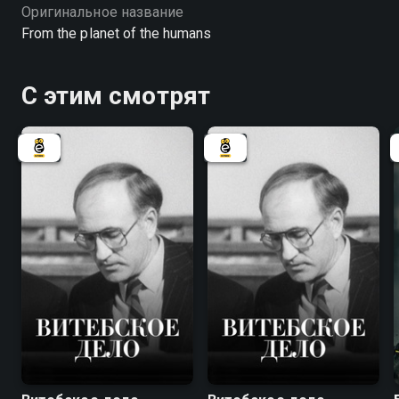
Оригинальное название
From the planet of the humans
С этим смотрят
7.8
7.8