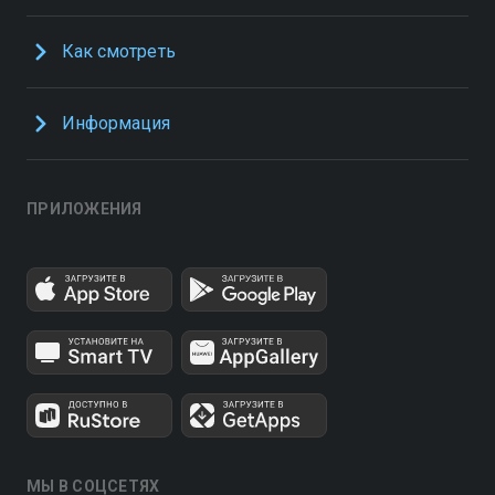
Как смотреть
Информация
ПРИЛОЖЕНИЯ
МЫ В СОЦСЕТЯХ