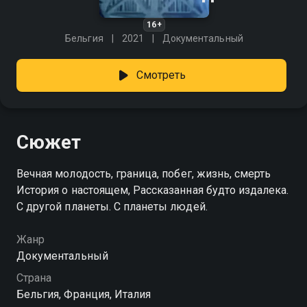
16+
Бельгия
2021
Документальный
Смотреть
Сюжет
Вечная молодость, граница, побег, жизнь, смерть
История о настоящем, Рассказанная будто издалека.
С другой планеты. С планеты людей.
Жанр
Документальный
Страна
Бельгия, Франция, Италия