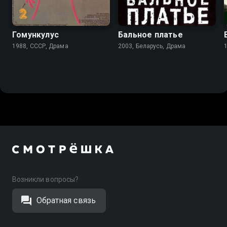
6.7
Гомункулус
Бальное платье
1988, СССР, Драма
2003, Беларусь, Драма
Возникли вопросы?
Обратная связь