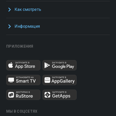
Как смотреть
Информация
ПРИЛОЖЕНИЯ
МЫ В СОЦСЕТЯХ