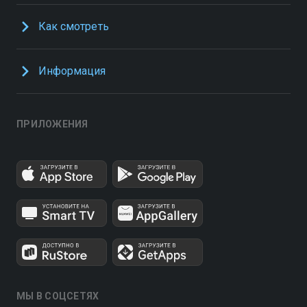
Как смотреть
Информация
ПРИЛОЖЕНИЯ
МЫ В СОЦСЕТЯХ