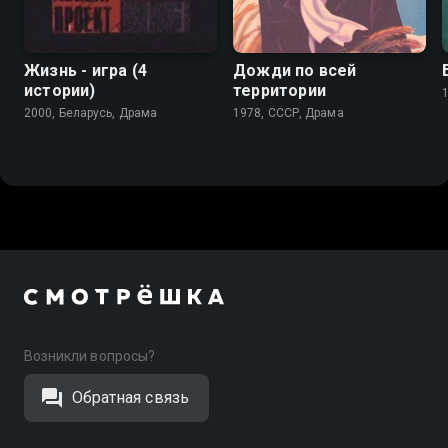
Жизнь - игра (4
Дожди по всей
истории)
территории
2000, Беларусь, Драма
1978, СССР, Драма
Возникли вопросы?
Обратная связь