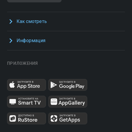
Как смотреть
Информация
ПРИЛОЖЕНИЯ