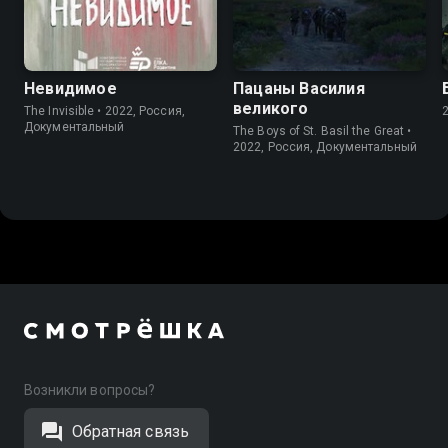
6.7
Невидимое
Пацаны Василия
великого
The Invisible • 2022, Россия,
Документальный
The Boys of St. Basil the Great •
2022, Россия, Документальный
Возникли вопросы?
Обратная связь