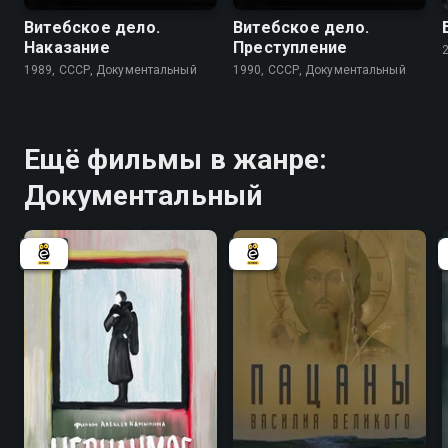
Витебское дело.
Витебское дело.
Наказание
Преступление
1989, СССР, Документальный
1990, СССР, Документальный
Ещё фильмы в жанре:
Документальный