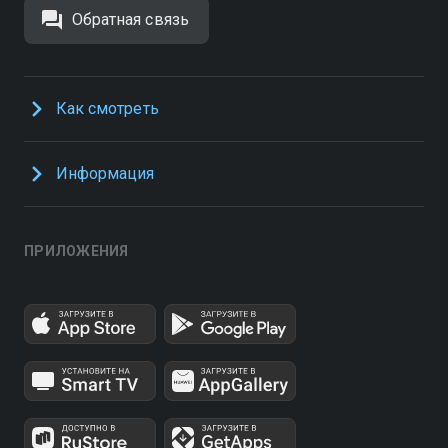
Обратная связь
Как смотреть
Информация
ПРИЛОЖЕНИЯ