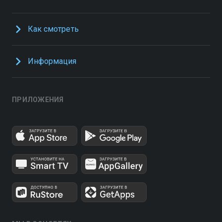
Как смотреть
Информация
ПРИЛОЖЕНИЯ