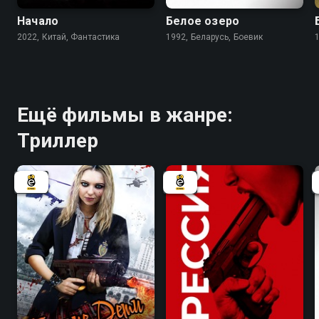
Начало
Белое озеро
2022, Китай, Фантастика
1992, Беларусь, Боевик
Ещё фильмы в жанре:
Триллер