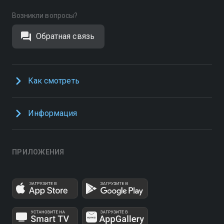
Возникли вопросы?
Обратная связь
Как смотреть
Информация
ПРИЛОЖЕНИЯ