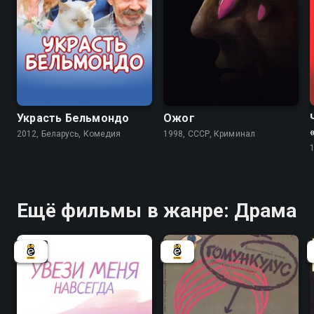
4.7
5.8
Украсть Бельмондо
Ожог
2012, Беларусь, Комедия
1998, СССР, Криминал
Ещё фильмы в жанре: Драма