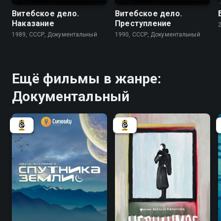
Витебское дело.
Витебское дело.
Наказание
Преступление
1989, СССР, Документальный
1990, СССР, Документальный
Ещё фильмы в жанре:
Документальный