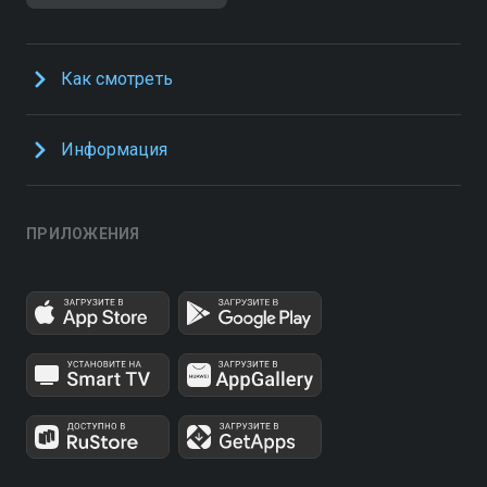
Как смотреть
Информация
ПРИЛОЖЕНИЯ