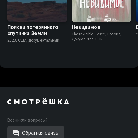
Поиски потерянного
Невидимое
спутника Земли
The Invisible • 2022, Россия,
Документальный
2023, США, Документальный
Возникли вопросы?
Обратная связь