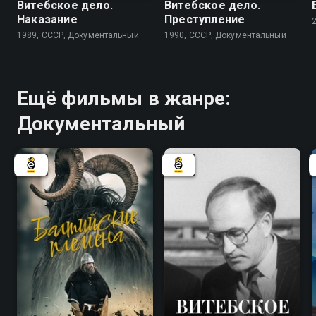
Витебское дело.
Витебское дело.
Наказание
Преступление
1989, СССР, Документальный
1990, СССР, Документальный
Ещё фильмы в жанре:
Документальный