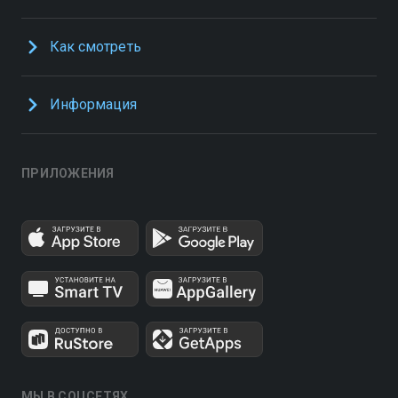
Как смотреть
Информация
ПРИЛОЖЕНИЯ
МЫ В СОЦСЕТЯХ