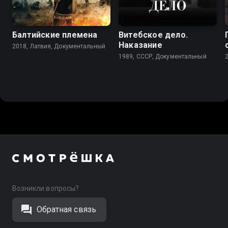
7.0
7.8
Балтийские племена
Витебское дело.
Наказание
2018, Латвия, Документальный
1989, СССР, Документальный
Возникли вопросы?
Обратная связь