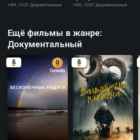
1989, СССР, Документальный
1990, СССР, Документальный
Ещё фильмы в жанре:
Документальный
7.0