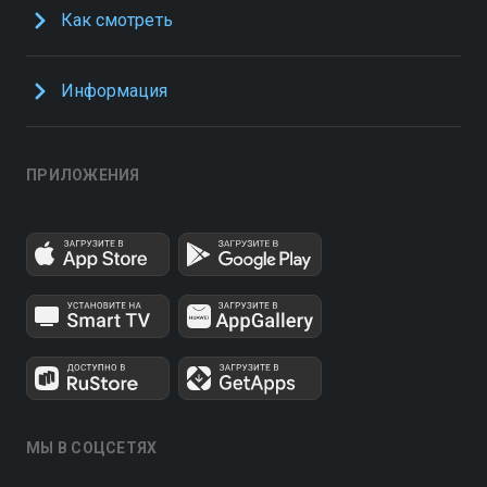
Как смотреть
Информация
ПРИЛОЖЕНИЯ
МЫ В СОЦСЕТЯХ