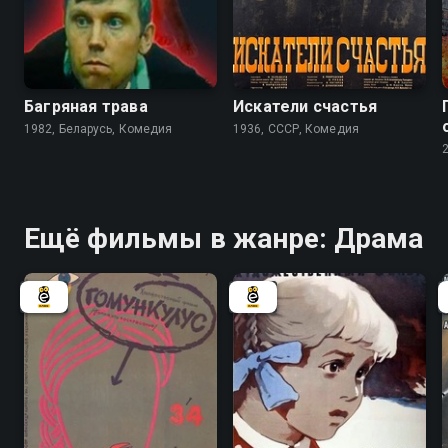
6.2
Багряная трава
Искатели счастья
1982, Беларусь, Комедия
1936, СССР, Комедия
Ещё фильмы в жанре: Драма