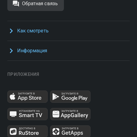
Обратная связь
Как смотреть
Информация
ПРИЛОЖЕНИЯ