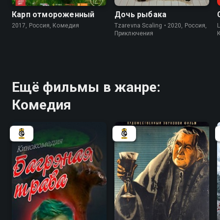
Карп отмороженный
Дочь рыбака
2017, Россия, Комедия
Tzarevna Scaling • 2020, Россия,
Приключения
Ещё фильмы в жанре:
Комедия