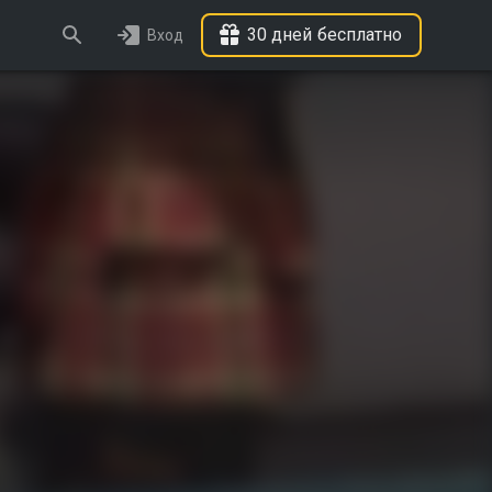
30 дней бесплатно
Вход