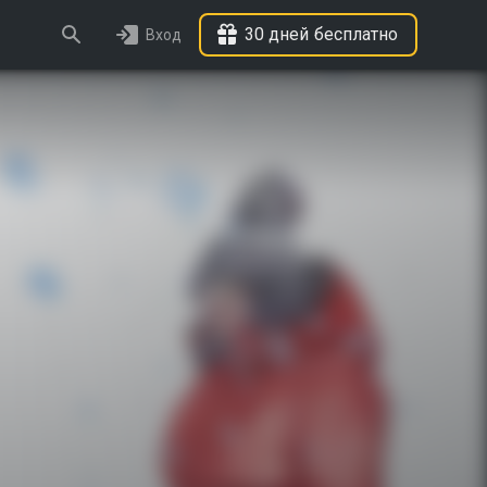
30 дней бесплатно
Вход