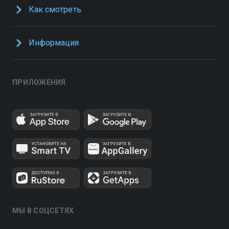
Как смотреть
Информация
ПРИЛОЖЕНИЯ
МЫ В СОЦСЕТЯХ