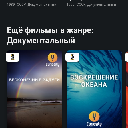
1989, СССР, Документальный
1990, СССР, Документальный
Ещё фильмы в жанре:
Документальный