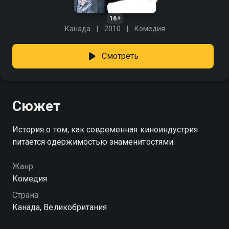
16+
Канада
2010
Комедия
Смотреть
Сюжет
История о том, как современная киноиндустрия
питается одержимостью знаменитостями.
Жанр
Комедия
Страна
Канада, Великобритания