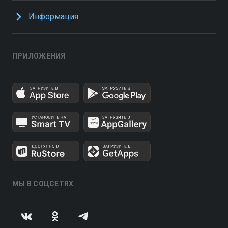
Информация
ПРИЛОЖЕНИЯ
МЫ В СОЦСЕТЯХ