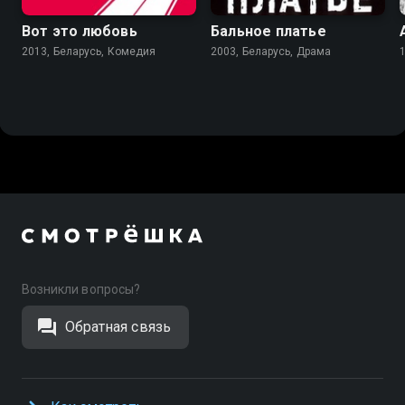
Вот это любовь
Бальное платье
2013, Беларусь, Комедия
2003, Беларусь, Драма
Возникли вопросы?
Обратная связь