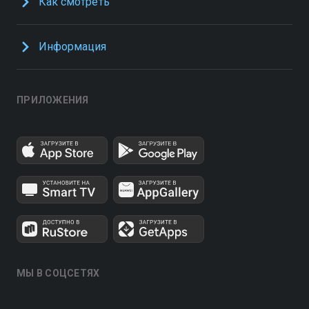
Как смотреть
Информация
ПРИЛОЖЕНИЯ
МЫ В СОЦСЕТЯХ