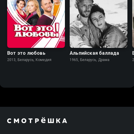
7.0
7.2
Вот это любовь
Альпийская баллада
2013, Беларусь, Комедия
1965, Беларусь, Драма