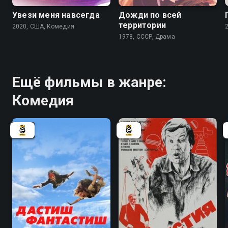
Увези меня навсегда
Дожди по всей
территории
2020, США, Комедия
1978, СССР, Драма
Ещё фильмы в жанре:
Комедия