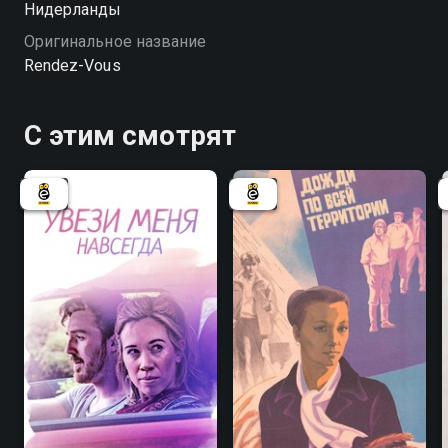
Нидерланды
Оригинальное название
Rendez-Vous
С этим смотрят