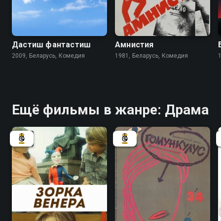
4.6
6.6
Дастиш фантастиш
Амнистия
2009, Беларусь, Комедия
1981, Беларусь, Комедия
Ещё фильмы в жанре: Драма