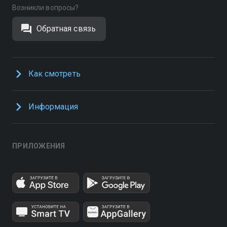
Возникли вопросы?
Обратная связь
Как смотреть
Информация
ПРИЛОЖЕНИЯ