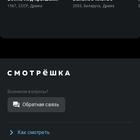
1967, СССР, Драма
2003, Беларусь, Драма
Возникли вопросы?
Обратная связь
Как смотреть