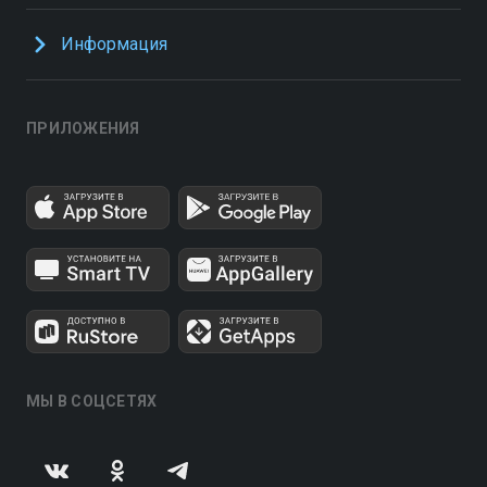
Информация
ПРИЛОЖЕНИЯ
МЫ В СОЦСЕТЯХ