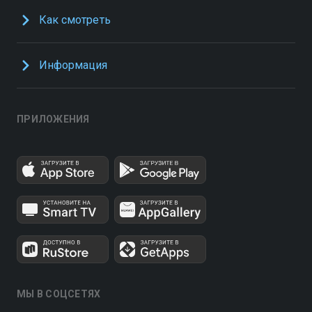
Как смотреть
Информация
ПРИЛОЖЕНИЯ
МЫ В СОЦСЕТЯХ