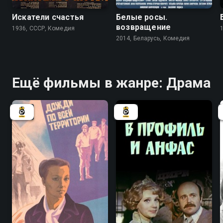
Искатели счастья
Белые росы.
возвращение
1936, СССР, Комедия
2014, Беларусь, Комедия
Ещё фильмы в жанре: Драма