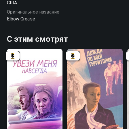
США
переворачивая привычный порядок.
Оригинальное название
Elbow Grease
С этим смотрят