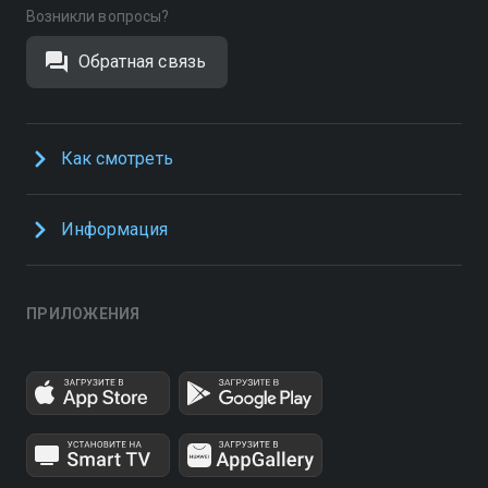
Возникли вопросы?
Обратная связь
Как смотреть
Информация
ПРИЛОЖЕНИЯ