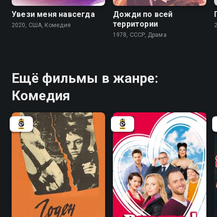
Увези меня навсегда
Дожди по всей
территории
2020, США, Комедия
1978, СССР, Драма
Ещё фильмы в жанре:
Комедия