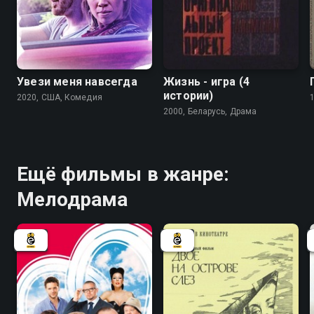
Увези меня навсегда
Жизнь - игра (4
истории)
2020, США, Комедия
2000, Беларусь, Драма
Ещё фильмы в жанре:
Мелодрама