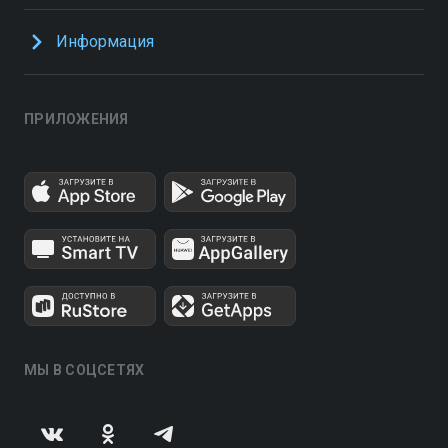
Информация
ПРИЛОЖЕНИЯ
МЫ В СОЦСЕТЯХ