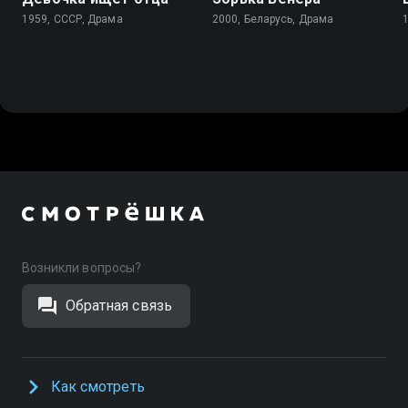
1959, СССР, Драма
2000, Беларусь, Драма
Возникли вопросы?
Обратная связь
Как смотреть