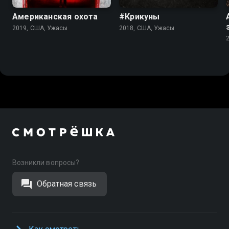
Американская охота
#Крикуны
2019, США, Ужасы
2018, США, Ужасы
Возникли вопросы?
Обратная связь