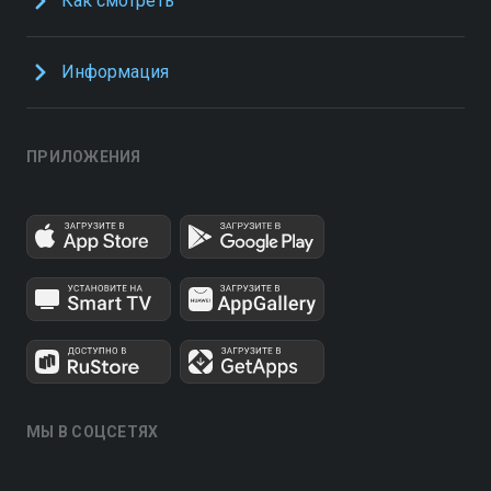
Как смотреть
Информация
ПРИЛОЖЕНИЯ
МЫ В СОЦСЕТЯХ