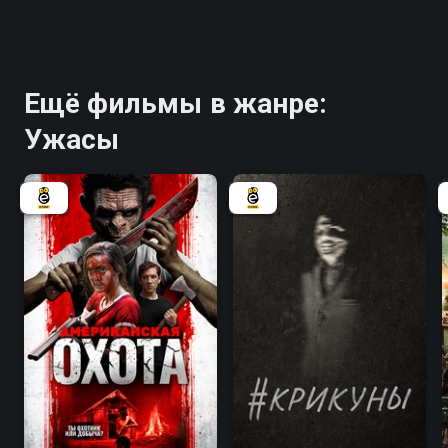
Ещё фильмы в жанре:
Ужасы
4.2
4.3