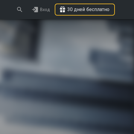
30 дней бесплатно
Вход