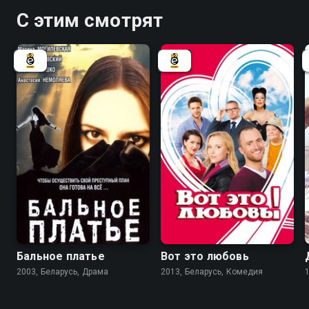
С этим смотрят
6.7
7.0
Бальное платье
Вот это любовь
2003, Беларусь, Драма
2013, Беларусь, Комедия