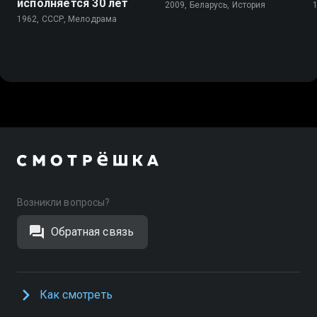
исполняется 30 лет
2009, Беларусь, История
1962, СССР, Мелодрама
Возникли вопросы?
Обратная связь
Как смотреть