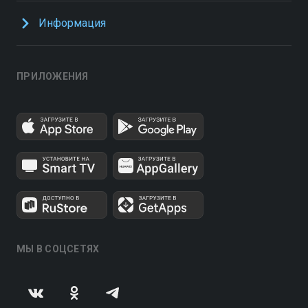
Информация
ПРИЛОЖЕНИЯ
МЫ В СОЦСЕТЯХ