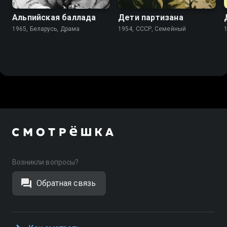
Альпийская баллада
Дети партизана
1965, Беларусь, Драма
1954, СССР, Семейный
Возникли вопросы?
Обратная связь