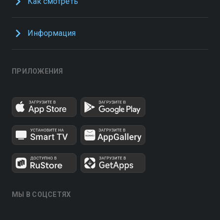
Как смотреть
Информация
ПРИЛОЖЕНИЯ
МЫ В СОЦСЕТЯХ