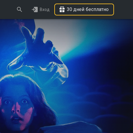
30 дней бесплатно
Вход