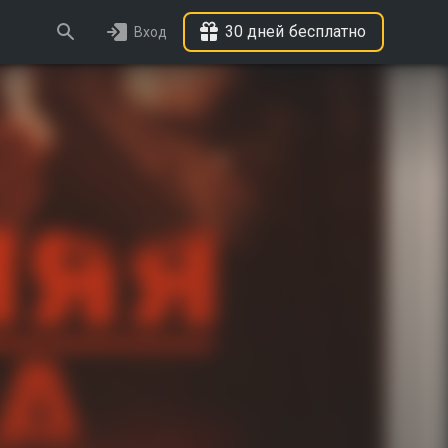
30 дней бесплатно
Вход